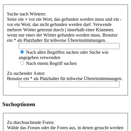
Suche nach Wörtern:
Setze ein
+
vor ein Wort, das gefunden werden muss und ein
-
vor ein Wort, das nicht gefunden werden darf. Verwende
mehrere Wörter getrennt durch
|
innerhalb einer Klammer,
wenn nur eines der Wörter gefunden werden muss. Benutze
ein * als Platzhalter für teilweise Übereinstimmungen.
Nach allen Begriffen suchen oder Suche wie
angegeben verwenden
Nach einem Begriff suchen
Zu suchender Autor:
Benutze ein * als Platzhalter für teilweise Übereinstimmungen.
Suchoptionen
Zu durchsuchende Foren:
Wähle das Forum oder die Foren aus, in denen gesucht werden