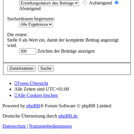
Aufsteigend
Absteigend
Suchzeitraum begrenzen:
Die ersten:
Stelle 0 als Wert ein, damit der komplette Beitrag angezeigt
wird.
Zeichen der Beiträge anzeigen
Foren-Übersicht
Alle Zeiten sind
UTC+01:00
Alle Cookies löschen
Powered by
phpBB
® Forum Software © phpBB Limited
Deutsche Übersetzung durch
phpBB.de
Datenschutz
|
Nutzungsbedingungen