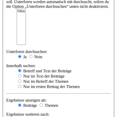
soll. Unterforen werden automatisch mit durchsucht, sofern du
die Option „Unterforen durchsuchen“ unten nicht deaktivierst.
Unterforen durchsuchen:
Ja
Nein
Innerhalb suchen:
Betreff und Text der Beiträge
Nur im Text der Beiträge
Nur im Betreff der Themen
Nur im ersten Beitrag der Themen
Ergebnisse anzeigen als:
Beiträge
Themen
Ergebnisse sortieren nach: