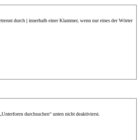
etrennt durch
|
innerhalb einer Klammer, wenn nur eines der Wörter
„Unterforen durchsuchen“ unten nicht deaktivierst.