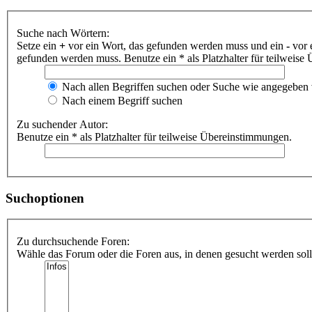
Suche nach Wörtern:
Setze ein
+
vor ein Wort, das gefunden werden muss und ein
-
vor 
gefunden werden muss. Benutze ein * als Platzhalter für teilweis
Nach allen Begriffen suchen oder Suche wie angegeben
Nach einem Begriff suchen
Zu suchender Autor:
Benutze ein * als Platzhalter für teilweise Übereinstimmungen.
Suchoptionen
Zu durchsuchende Foren:
Wähle das Forum oder die Foren aus, in denen gesucht werden soll.