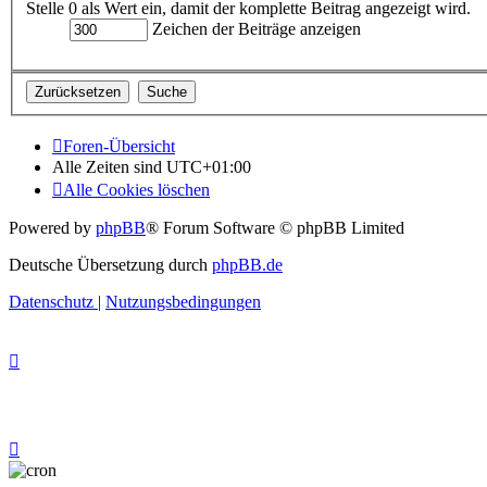
Stelle 0 als Wert ein, damit der komplette Beitrag angezeigt wird.
Zeichen der Beiträge anzeigen
Foren-Übersicht
Alle Zeiten sind
UTC+01:00
Alle Cookies löschen
Powered by
phpBB
® Forum Software © phpBB Limited
Deutsche Übersetzung durch
phpBB.de
Datenschutz
|
Nutzungsbedingungen