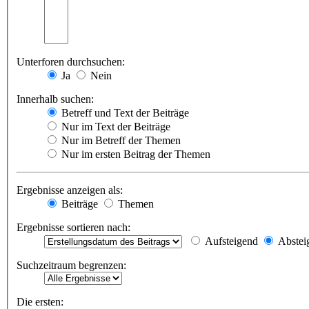
Unterforen durchsuchen:
Ja
Nein
Innerhalb suchen:
Betreff und Text der Beiträge
Nur im Text der Beiträge
Nur im Betreff der Themen
Nur im ersten Beitrag der Themen
Ergebnisse anzeigen als:
Beiträge
Themen
Ergebnisse sortieren nach:
Aufsteigend
Abstei
Suchzeitraum begrenzen:
Die ersten: