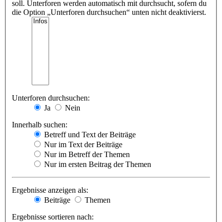
soll. Unterforen werden automatisch mit durchsucht, sofern du
die Option „Unterforen durchsuchen“ unten nicht deaktivierst.
Unterforen durchsuchen:
Ja
Nein
Innerhalb suchen:
Betreff und Text der Beiträge
Nur im Text der Beiträge
Nur im Betreff der Themen
Nur im ersten Beitrag der Themen
Ergebnisse anzeigen als:
Beiträge
Themen
Ergebnisse sortieren nach: