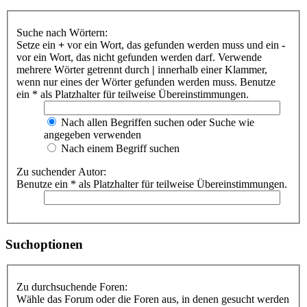
Suche nach Wörtern:
Setze ein
+
vor ein Wort, das gefunden werden muss und ein
-
vor ein Wort, das nicht gefunden werden darf. Verwende
mehrere Wörter getrennt durch
|
innerhalb einer Klammer,
wenn nur eines der Wörter gefunden werden muss. Benutze
ein * als Platzhalter für teilweise Übereinstimmungen.
Nach allen Begriffen suchen oder Suche wie
angegeben verwenden
Nach einem Begriff suchen
Zu suchender Autor:
Benutze ein * als Platzhalter für teilweise Übereinstimmungen.
Suchoptionen
Zu durchsuchende Foren:
Wähle das Forum oder die Foren aus, in denen gesucht werden