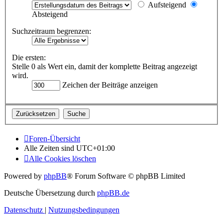
Aufsteigend
Absteigend
Suchzeitraum begrenzen:
Die ersten:
Stelle 0 als Wert ein, damit der komplette Beitrag angezeigt
wird.
Zeichen der Beiträge anzeigen
Foren-Übersicht
Alle Zeiten sind
UTC+01:00
Alle Cookies löschen
Powered by
phpBB
® Forum Software © phpBB Limited
Deutsche Übersetzung durch
phpBB.de
Datenschutz
|
Nutzungsbedingungen