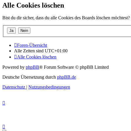
Alle Cookies löschen
Bist du dir sicher, dass du alle Cookies des Boards löschen möchtest?
Foren-Übersicht
Alle Zeiten sind
UTC+01:00
Alle Cookies löschen
Powered by
phpBB
® Forum Software © phpBB Limited
Deutsche Übersetzung durch
phpBB.de
Datenschutz
|
Nutzungsbedingungen