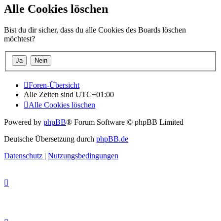
Alle Cookies löschen
Bist du dir sicher, dass du alle Cookies des Boards löschen
möchtest?
Foren-Übersicht
Alle Zeiten sind
UTC+01:00
Alle Cookies löschen
Powered by
phpBB
® Forum Software © phpBB Limited
Deutsche Übersetzung durch
phpBB.de
Datenschutz
|
Nutzungsbedingungen