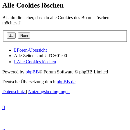
Alle Cookies löschen
Bist du dir sicher, dass du alle Cookies des Boards löschen
möchtest?
Foren-Übersicht
Alle Zeiten sind
UTC+01:00
Alle Cookies löschen
Powered by
phpBB
® Forum Software © phpBB Limited
Deutsche Übersetzung durch
phpBB.de
Datenschutz
|
Nutzungsbedingungen