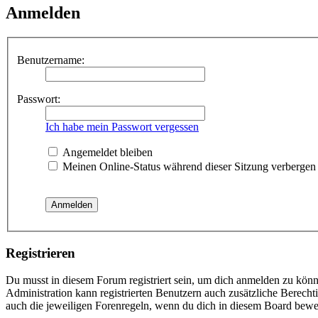
Anmelden
Benutzername:
Passwort:
Ich habe mein Passwort vergessen
Angemeldet bleiben
Meinen Online-Status während dieser Sitzung verbergen
Registrieren
Du musst in diesem Forum registriert sein, um dich anmelden zu könne
Administration kann registrierten Benutzern auch zusätzliche Berech
auch die jeweiligen Forenregeln, wenn du dich in diesem Board bewe