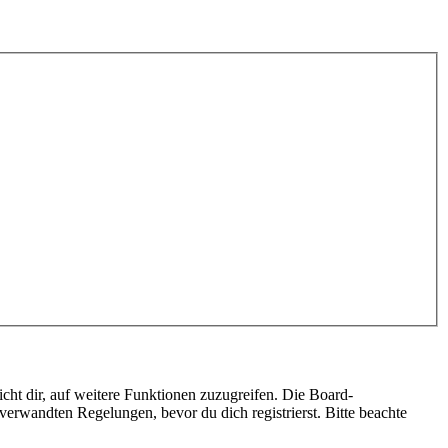
cht dir, auf weitere Funktionen zuzugreifen. Die Board-
erwandten Regelungen, bevor du dich registrierst. Bitte beachte