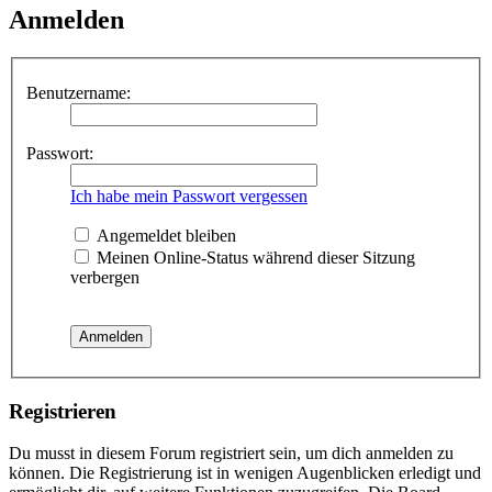
Anmelden
Benutzername:
Passwort:
Ich habe mein Passwort vergessen
Angemeldet bleiben
Meinen Online-Status während dieser Sitzung
verbergen
Registrieren
Du musst in diesem Forum registriert sein, um dich anmelden zu
können. Die Registrierung ist in wenigen Augenblicken erledigt und