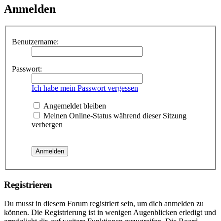
Anmelden
Benutzername:
Passwort:
Ich habe mein Passwort vergessen
Angemeldet bleiben
Meinen Online-Status während dieser Sitzung
verbergen
Registrieren
Du musst in diesem Forum registriert sein, um dich anmelden zu
können. Die Registrierung ist in wenigen Augenblicken erledigt und