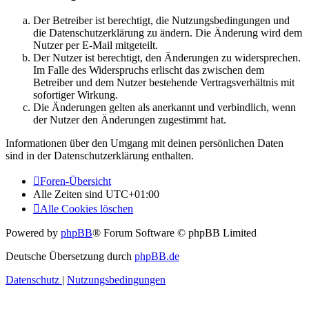
Der Betreiber ist berechtigt, die Nutzungsbedingungen und
die Datenschutzerklärung zu ändern. Die Änderung wird dem
Nutzer per E-Mail mitgeteilt.
Der Nutzer ist berechtigt, den Änderungen zu widersprechen.
Im Falle des Widerspruchs erlischt das zwischen dem
Betreiber und dem Nutzer bestehende Vertragsverhältnis mit
sofortiger Wirkung.
Die Änderungen gelten als anerkannt und verbindlich, wenn
der Nutzer den Änderungen zugestimmt hat.
Informationen über den Umgang mit deinen persönlichen Daten
sind in der Datenschutzerklärung enthalten.
Foren-Übersicht
Alle Zeiten sind
UTC+01:00
Alle Cookies löschen
Powered by
phpBB
® Forum Software © phpBB Limited
Deutsche Übersetzung durch
phpBB.de
Datenschutz
|
Nutzungsbedingungen