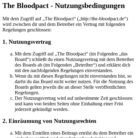
The Bloodpact - Nutzungsbedingungen
Mit dem Zugriff auf „The Bloodpact“ („http://the-bloodpact.de“)
wird zwischen dir und dem Betreiber ein Vertrag mit folgenden
Regelungen geschlossen:
1. Nutzungsvertrag
Mit dem Zugriff auf „The Bloodpact“ (im Folgenden „das
Board“) schließt du einen Nutzungsvertrag mit dem Betreiber
des Boards ab (im Folgenden „Betreiber“) und erklärst dich
mit den nachfolgenden Regelungen einverstanden.
Wenn du mit diesen Regelungen nicht einverstanden bist, so
darfst du das Board nicht weiter nutzen. Für die Nutzung des
Boards gelten jeweils die an dieser Stelle veröffentlichten
Regelungen.
Der Nutzungsvertrag wird auf unbestimmte Zeit geschlossen
und kann von beiden Seiten ohne Einhaltung einer Frist
jederzeit gekündigt werden.
2. Einräumung von Nutzungsrechten
Mit dem Erstellen eines Beitrags erteilst du dem Betreiber ein