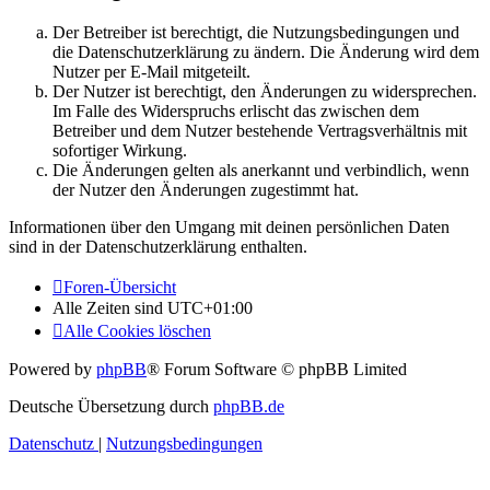
Der Betreiber ist berechtigt, die Nutzungsbedingungen und
die Datenschutzerklärung zu ändern. Die Änderung wird dem
Nutzer per E-Mail mitgeteilt.
Der Nutzer ist berechtigt, den Änderungen zu widersprechen.
Im Falle des Widerspruchs erlischt das zwischen dem
Betreiber und dem Nutzer bestehende Vertragsverhältnis mit
sofortiger Wirkung.
Die Änderungen gelten als anerkannt und verbindlich, wenn
der Nutzer den Änderungen zugestimmt hat.
Informationen über den Umgang mit deinen persönlichen Daten
sind in der Datenschutzerklärung enthalten.
Foren-Übersicht
Alle Zeiten sind
UTC+01:00
Alle Cookies löschen
Powered by
phpBB
® Forum Software © phpBB Limited
Deutsche Übersetzung durch
phpBB.de
Datenschutz
|
Nutzungsbedingungen