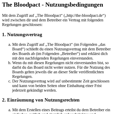
The Bloodpact - Nutzungsbedingungen
Mit dem Zugriff auf „The Bloodpact“ („http://the-bloodpact.de“)
wird zwischen dir und dem Betreiber ein Vertrag mit folgenden
Regelungen geschlossen:
1. Nutzungsvertrag
Mit dem Zugriff auf „The Bloodpact“ (im Folgenden „das
Board“) schließt du einen Nutzungsvertrag mit dem Betreiber
des Boards ab (im Folgenden „Betreiber“) und erklärst dich
mit den nachfolgenden Regelungen einverstanden.
Wenn du mit diesen Regelungen nicht einverstanden bist, so
darfst du das Board nicht weiter nutzen. Für die Nutzung des
Boards gelten jeweils die an dieser Stelle veröffentlichten
Regelungen.
Der Nutzungsvertrag wird auf unbestimmte Zeit geschlossen
und kann von beiden Seiten ohne Einhaltung einer Frist
jederzeit gekündigt werden.
2. Einräumung von Nutzungsrechten
Mit dem Erstellen eines Beitrags erteilst du dem Betreiber ein