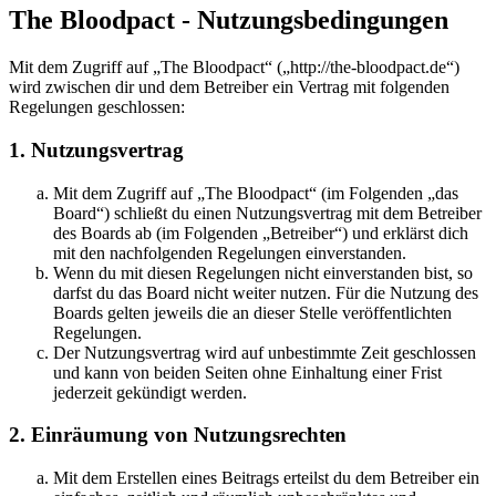
The Bloodpact - Nutzungsbedingungen
Mit dem Zugriff auf „The Bloodpact“ („http://the-bloodpact.de“)
wird zwischen dir und dem Betreiber ein Vertrag mit folgenden
Regelungen geschlossen:
1. Nutzungsvertrag
Mit dem Zugriff auf „The Bloodpact“ (im Folgenden „das
Board“) schließt du einen Nutzungsvertrag mit dem Betreiber
des Boards ab (im Folgenden „Betreiber“) und erklärst dich
mit den nachfolgenden Regelungen einverstanden.
Wenn du mit diesen Regelungen nicht einverstanden bist, so
darfst du das Board nicht weiter nutzen. Für die Nutzung des
Boards gelten jeweils die an dieser Stelle veröffentlichten
Regelungen.
Der Nutzungsvertrag wird auf unbestimmte Zeit geschlossen
und kann von beiden Seiten ohne Einhaltung einer Frist
jederzeit gekündigt werden.
2. Einräumung von Nutzungsrechten
Mit dem Erstellen eines Beitrags erteilst du dem Betreiber ein