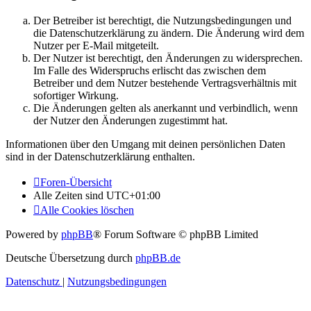
Der Betreiber ist berechtigt, die Nutzungsbedingungen und
die Datenschutzerklärung zu ändern. Die Änderung wird dem
Nutzer per E-Mail mitgeteilt.
Der Nutzer ist berechtigt, den Änderungen zu widersprechen.
Im Falle des Widerspruchs erlischt das zwischen dem
Betreiber und dem Nutzer bestehende Vertragsverhältnis mit
sofortiger Wirkung.
Die Änderungen gelten als anerkannt und verbindlich, wenn
der Nutzer den Änderungen zugestimmt hat.
Informationen über den Umgang mit deinen persönlichen Daten
sind in der Datenschutzerklärung enthalten.
Foren-Übersicht
Alle Zeiten sind
UTC+01:00
Alle Cookies löschen
Powered by
phpBB
® Forum Software © phpBB Limited
Deutsche Übersetzung durch
phpBB.de
Datenschutz
|
Nutzungsbedingungen