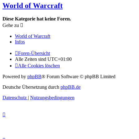
World of Warcraft
Diese Kategorie hat keine Foren.
Gehe zu
World of Warcraft
Infos
Foren-Übersicht
Alle Zeiten sind
UTC+01:00
Alle Cookies löschen
Powered by
phpBB
® Forum Software © phpBB Limited
Deutsche Übersetzung durch
phpBB.de
Datenschutz
|
Nutzungsbedingungen